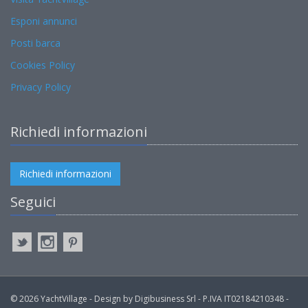
Esponi annunci
Posti barca
Cookies Policy
Privacy Policy
Richiedi informazioni
Richiedi informazioni
Seguici
© 2026 YachtVillage - Design by Digibusiness Srl - P.IVA IT02184210348 -