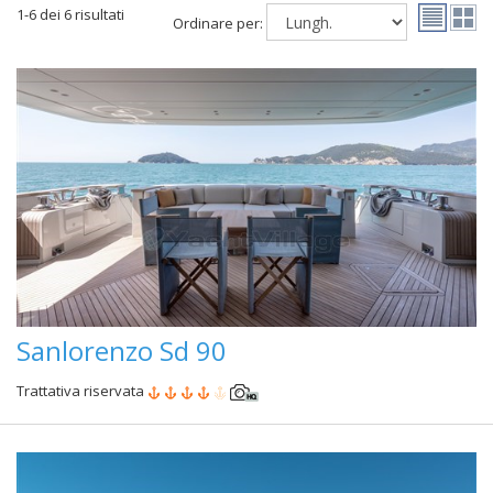
1-6 dei 6 risultati
Ordinare per:
Sanlorenzo Sd 90
Trattativa riservata