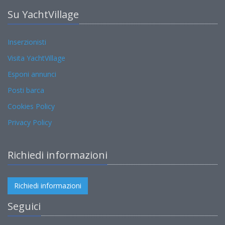
Su YachtVillage
Inserzionisti
Visita YachtVillage
Esponi annunci
Posti barca
Cookies Policy
Privacy Policy
Richiedi informazioni
Richiedi informazioni
Seguici