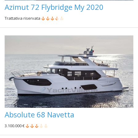
Azimut 72 Flybridge My 2020
Trattativa riservata
Absolute 68 Navetta
3.100.000 €