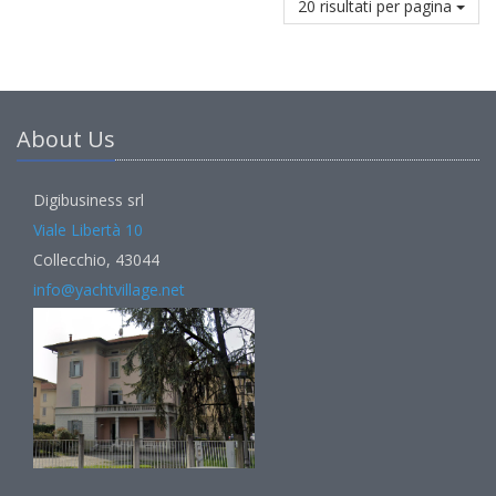
20 risultati per pagina
About Us
Digibusiness srl
Viale Libertà 10
Collecchio, 43044
info@yachtvillage.net