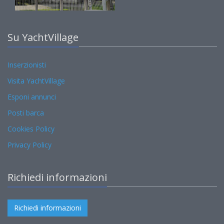
Su YachtVillage
Inserzionisti
Visita YachtVillage
Esponi annunci
Posti barca
Cookies Policy
Privacy Policy
Richiedi informazioni
Richiedi informazioni