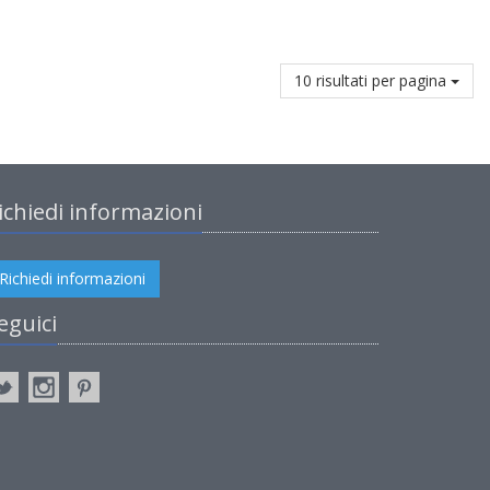
10 risultati per pagina
ichiedi informazioni
Richiedi informazioni
eguici