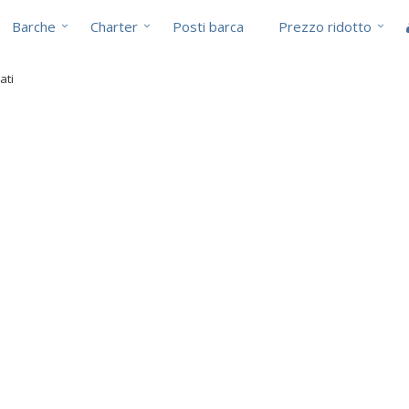
Barche
Charter
Posti barca
Prezzo ridotto
ati