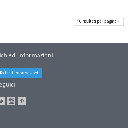
10 risultati per pagina
ichiedi informazioni
Richiedi informazioni
eguici