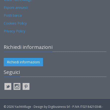
Esponi annunci
Posti barca
Cookies Policy
Privacy Policy
Richiedi informazioni
Richiedi informazioni
Seguici
© 2026 YachtVillage - Design by Digibusiness Srl - P.IVA IT02184210348 -