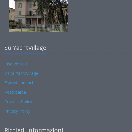
Su YachtVillage
Inserzionisti
Visita YachtVillage
Esponi annunci
Posti barca
Cookies Policy
Privacy Policy
Richiedi informazioni