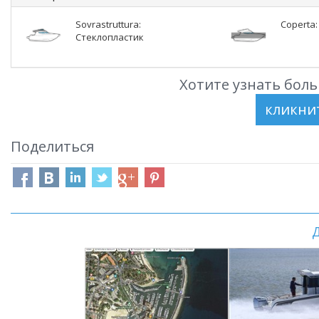
Sovrastruttura:
Coperta
Стеклопластик
Хотите узнать боль
Поделиться
Д