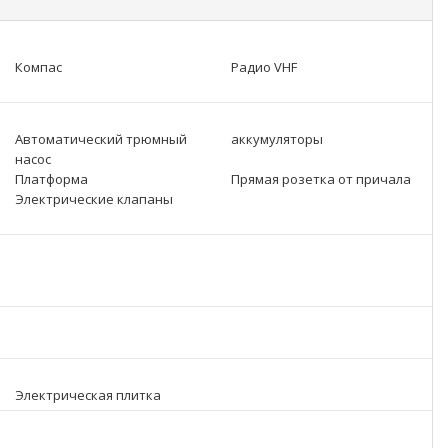
Компас
Радио VHF
Автоматический трюмный
аккумуляторы
насос
Платформа
Прямая розетка от причала
Электрические клапаны
Электрическая плитка