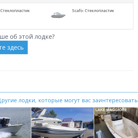
: Стеклопластик
Scafo: Стеклопластик
ше об этой лодке?
ругие лодки, которые могут вас заинтересовать.