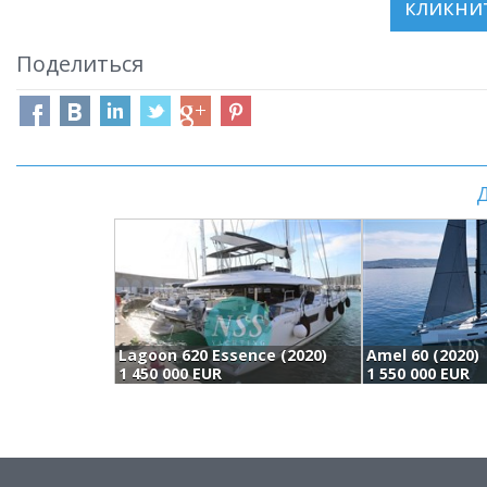
Поделиться
Д
Lagoon 620 Essence (2020)
Amel 60 (2020)
1 450 000 EUR
1 550 000 EUR