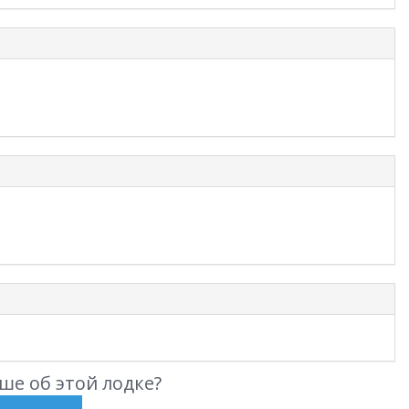
ше об этой лодке?