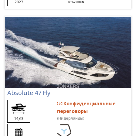
2027
Absolute 47 Fly
Конфиденциальные
переговоры
(Нидерланды)
14,63