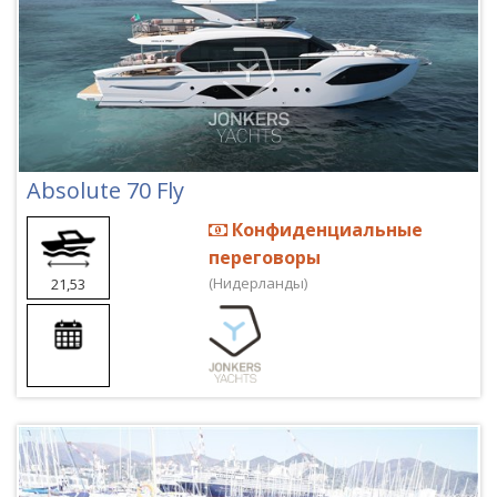
Absolute 70 Fly
Конфиденциальные
переговоры
(Нидерланды)
21,53