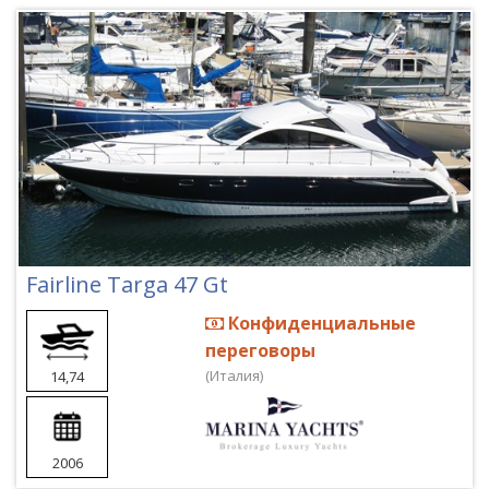
Fairline Targa 47 Gt
Конфиденциальные
переговоры
(Италия)
14,74
2006