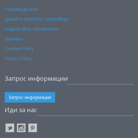
Рекламодатели
Давайте посетить YachtVillage
подвергайте объявления
Причалы
Cookies Policy
Privacy Policy
Запрос информации
Запрос информации
Иди за нас