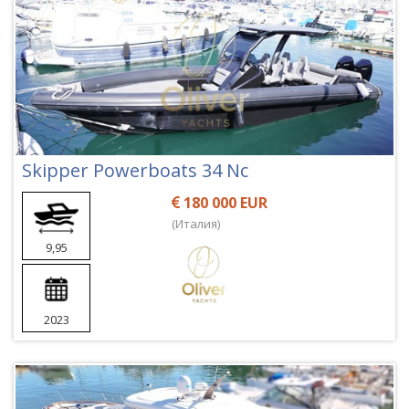
Skipper Powerboats 34 Nc
180 000 EUR
(Италия)
9,95
2023