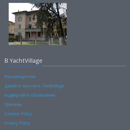
В YachtVillage
Рекламодатели
Давайте посетить YachtVillage
подвергайте объявления
Причалы
Cookies Policy
Privacy Policy