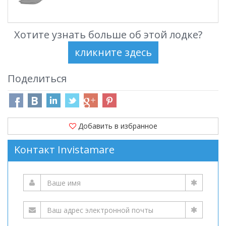
Хотите узнать больше об этой лодке?
Поделиться
Добавить в избранное
Kонтакт Invistamare