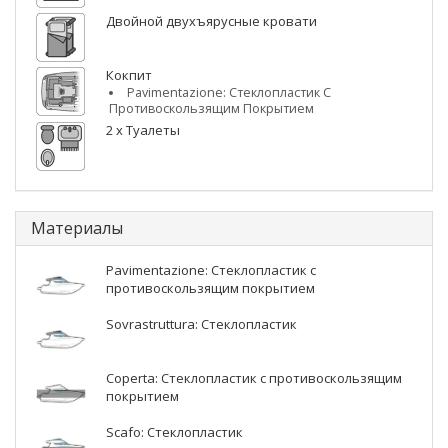
Двойной двухъярусные кровати
Кокпит
Pavimentazione: Стеклопластик С
Противоскользящим Покрытием
2 x Туалеты
Материалы
Pavimentazione: Стеклопластик с
противоскользящим покрытием
Sovrastruttura: Стеклопластик
Coperta: Стеклопластик с противоскользящим
покрытием
Scafo: Стеклопластик