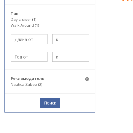
Тип
Day cruiser (1)
Walk Around (1)
Рекламодатель
Nautica Zabeo (2)
Поиск