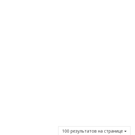
100 результатов на странице