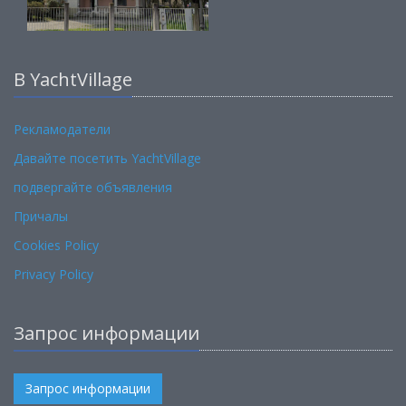
В YachtVillage
Рекламодатели
Давайте посетить YachtVillage
подвергайте объявления
Причалы
Cookies Policy
Privacy Policy
Запрос информации
Запрос информации