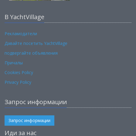
В YachtVillage
Рекламодатели
Давайте посетить YachtVillage
подвергайте объявления
Причалы
Cookies Policy
Privacy Policy
Запрос информации
Запрос информации
Иди за нас