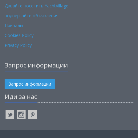
Давайте посетить YachtVillage
подвергайте объявления
Причалы
Cookies Policy
Privacy Policy
Запрос информации
Запрос информации
Иди за нас