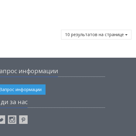
10 результатов на странице
апрос информации
Запрос информации
ди за нас