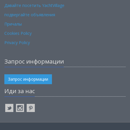
Давайте посетить YachtVillage
подвергайте объявления
Причалы
Cookies Policy
Privacy Policy
Запрос информации
Запрос информации
Иди за нас