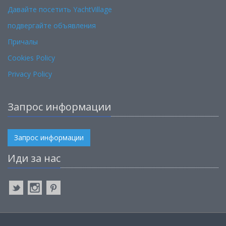
Давайте посетить YachtVillage
подвергайте объявления
Причалы
Cookies Policy
Privacy Policy
Запрос информации
Запрос информации
Иди за нас