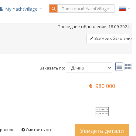
My YachtVillage
Последнее обновление: 18.09.2024
Все мои объявления
Заказать по:
980 000
бранное
Смотреть все
Увидеть детали