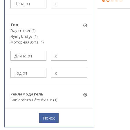
Тип
Day cruiser (1)
Flying bridge (1)
Моторная яхта (1)
Рекламодатель
Sanlorenzo Côte d'Azur (1)
Поиск