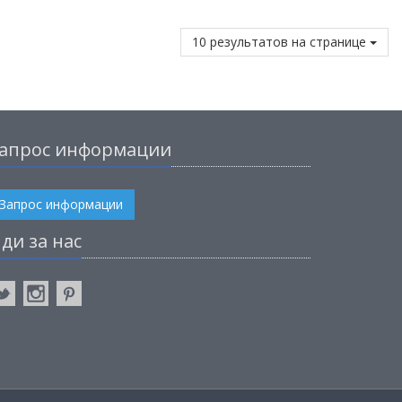
10 результатов на странице
апрос информации
Запрос информации
ди за нас