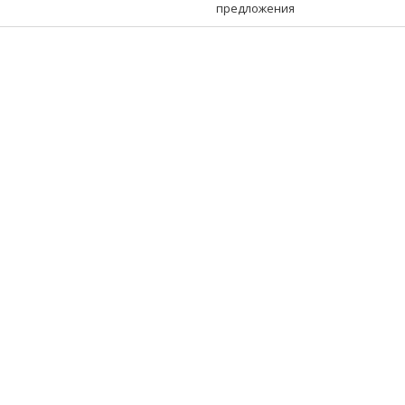
предложения