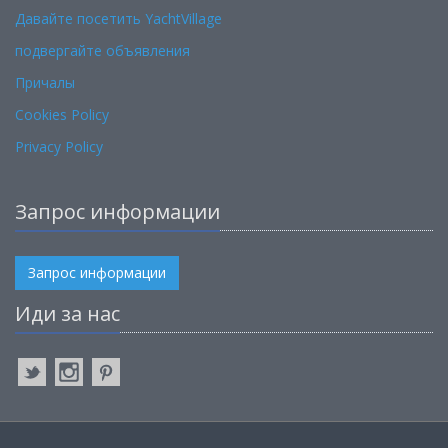
Давайте посетить YachtVillage
подвергайте объявления
Причалы
Cookies Policy
Privacy Policy
Запрос информации
Запрос информации
Иди за нас