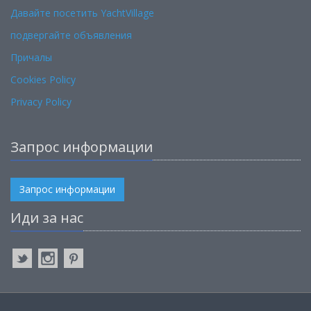
Давайте посетить YachtVillage
подвергайте объявления
Причалы
Cookies Policy
Privacy Policy
Запрос информации
Запрос информации
Иди за нас