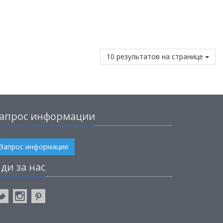
10 результатов на странице
апрос информации
Запрос информации
ди за нас