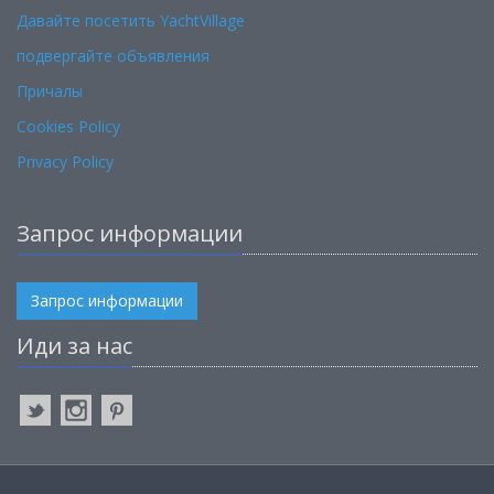
Давайте посетить YachtVillage
подвергайте объявления
Причалы
Cookies Policy
Privacy Policy
Запрос информации
Запрос информации
Иди за нас