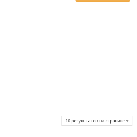
10 результатов на странице