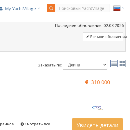
My YachtVillage
Последнее обновление: 02.08.2026
Все мои объявления
Заказать по:
310 000
бранное
Смотреть все
Увидеть детали