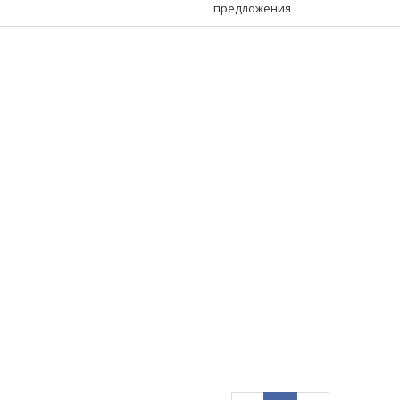
предложения