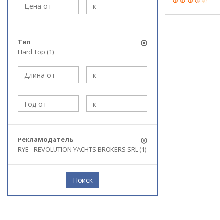
Тип
Hard Top (1)
Рекламодатель
RYB - REVOLUTION YACHTS BROKERS SRL (1)
Поиск