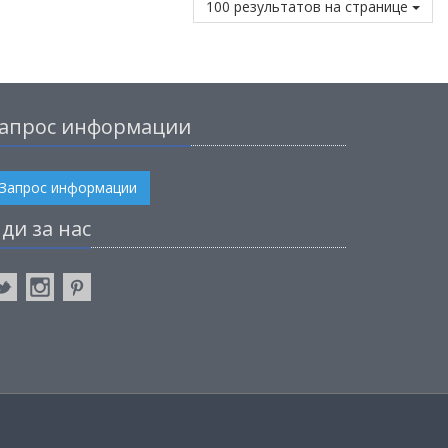
100 результатов на странице
апрос информации
Запрос информации
ди за нас