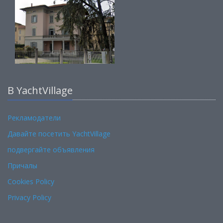
В YachtVillage
Рекламодатели
Давайте посетить YachtVillage
подвергайте объявления
Причалы
Cookies Policy
Privacy Policy