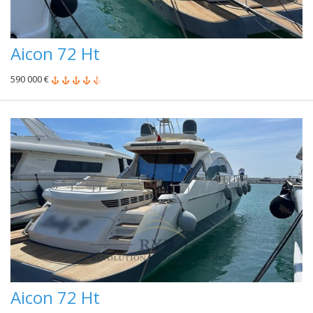
Aicon 72 Ht
590 000 €
Aicon 72 Ht