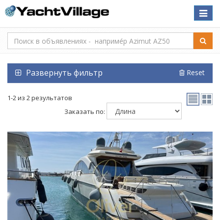
Toggle
naviga
Развернуть фильтр
Reset
1-2 из 2 результатов
Заказать по: