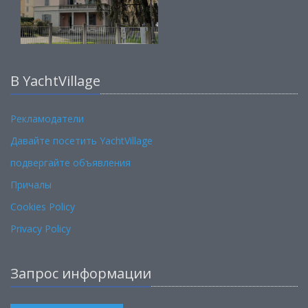
В YachtVillage
Рекламодатели
Давайте посетить YachtVillage
подвергайте объявления
Причалы
Cookies Policy
Privacy Policy
Запрос информации