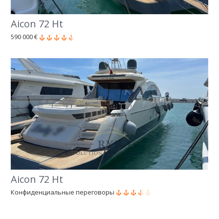
Aicon 72 Ht
590 000 €
Aicon 72 Ht
Конфиденциальные переговоры