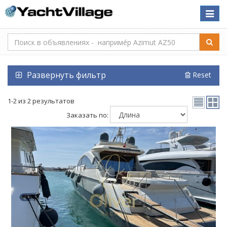
Toggle
naviga
Развернуть фильтр
Reset
1-2 из 2 результатов
Заказать по: