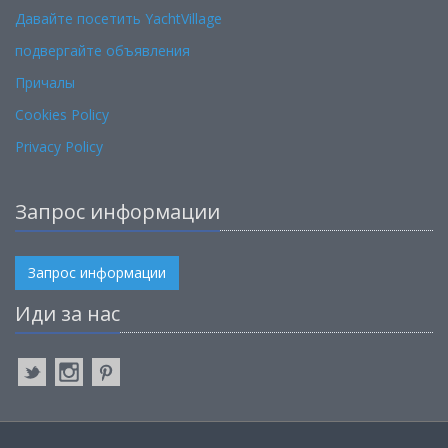
Давайте посетить YachtVillage
подвергайте объявления
Причалы
Cookies Policy
Privacy Policy
Запрос информации
Запрос информации
Иди за нас