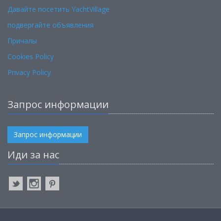
Давайте посетить YachtVillage
подвергайте объявления
Причалы
Cookies Policy
Privacy Policy
Запрос информации
Запрос информации
Иди за нас