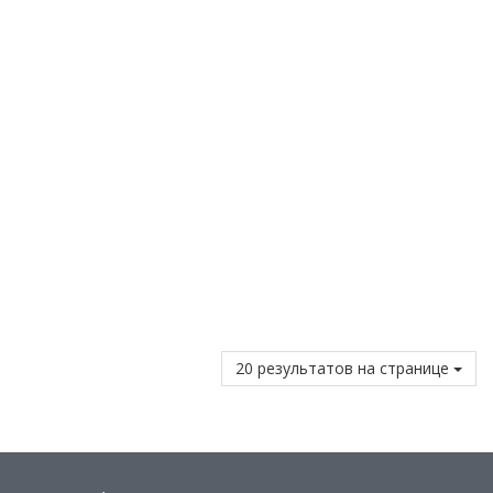
20 результатов на странице