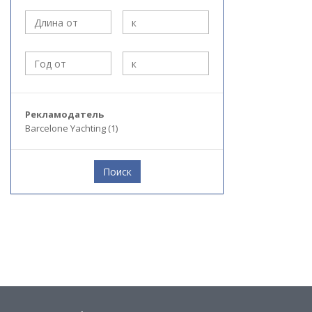
Рекламодатель
Barcelone Yachting (1)
Поиск