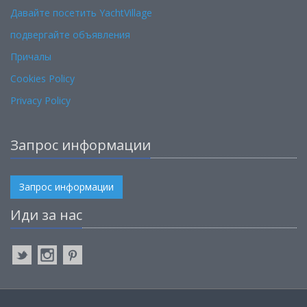
Давайте посетить YachtVillage
подвергайте объявления
Причалы
Cookies Policy
Privacy Policy
Запрос информации
Запрос информации
Иди за нас