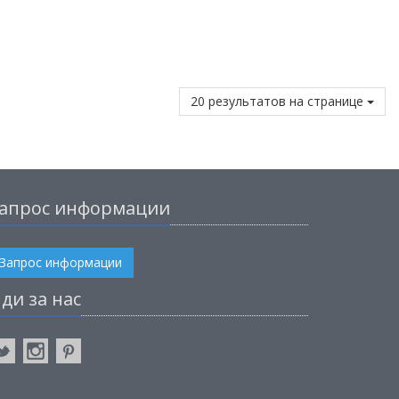
20 результатов на странице
апрос информации
Запрос информации
ди за нас