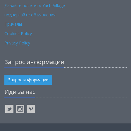
Давайте посетить YachtVillage
подвергайте объявления
Причалы
Cookies Policy
Privacy Policy
Запрос информации
Запрос информации
Иди за нас