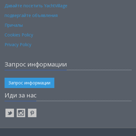
Давайте посетить YachtVillage
подвергайте объявления
Причалы
Cookies Policy
Privacy Policy
Запрос информации
Запрос информации
Иди за нас