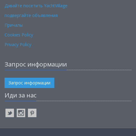
Давайте посетить YachtVillage
подвергайте объявления
Причалы
Cookies Policy
Privacy Policy
Запрос информации
Запрос информации
Иди за нас