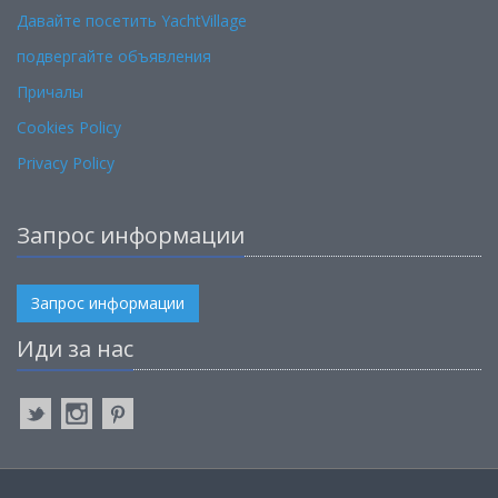
Давайте посетить YachtVillage
подвергайте объявления
Причалы
Cookies Policy
Privacy Policy
Запрос информации
Запрос информации
Иди за нас