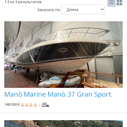
1-3 из 3 результатов
Заказать по:
Manò Marine Manò 37 Gran Sport
148 000 €