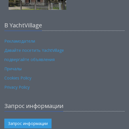
В YachtVillage
Рекламодатели
Давайте посетить YachtVillage
подвергайте объявления
Причалы
Cookies Policy
Privacy Policy
Запрос информации
Запрос информации