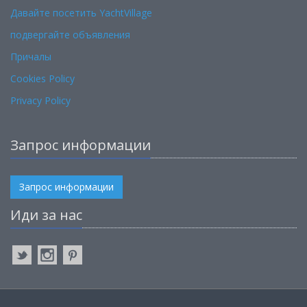
Давайте посетить YachtVillage
подвергайте объявления
Причалы
Cookies Policy
Privacy Policy
Запрос информации
Запрос информации
Иди за нас