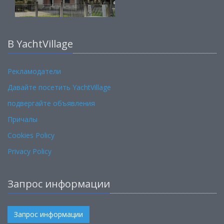
В YachtVillage
Рекламодатели
Давайте посетить YachtVillage
подвергайте объявления
Причалы
Cookies Policy
Privacy Policy
Запрос информации
Запрос информации