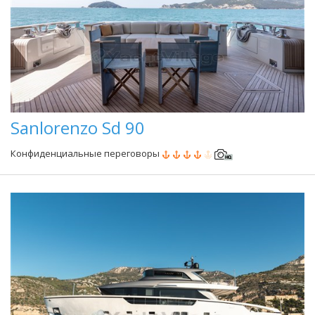
Sanlorenzo Sd 90
Конфиденциальные переговоры