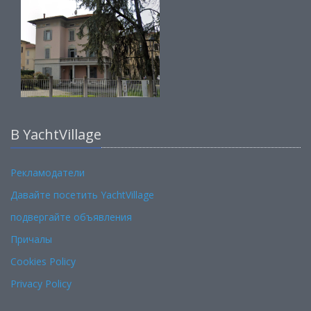
В YachtVillage
Рекламодатели
Давайте посетить YachtVillage
подвергайте объявления
Причалы
Cookies Policy
Privacy Policy