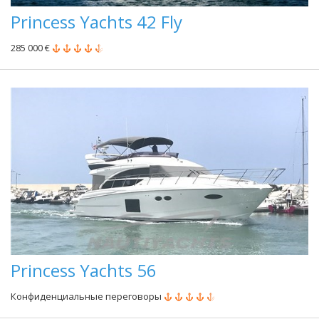
Princess Yachts 42 Fly
285 000 €
Princess Yachts 56
Конфиденциальные переговоры