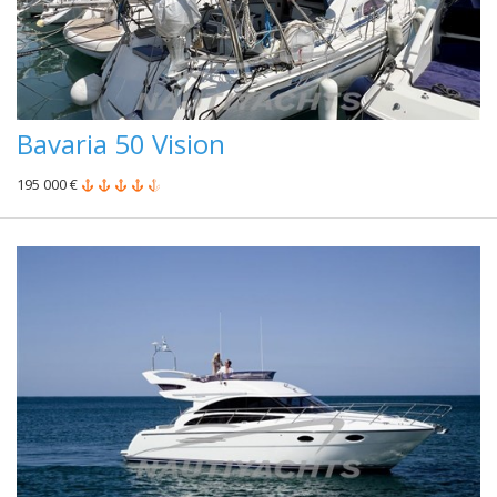
Bavaria 50 Vision
195 000 €