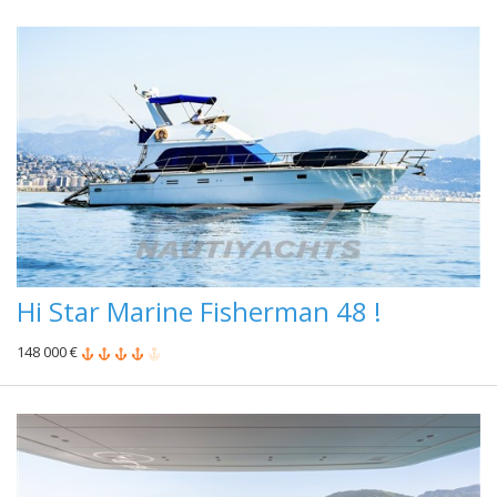
Hi Star Marine Fisherman 48 !
148 000 €