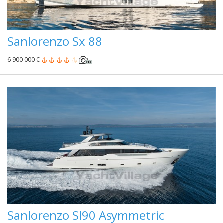
Sanlorenzo Sx 88
6 900 000 €
Sanlorenzo Sl90 Asymmetric