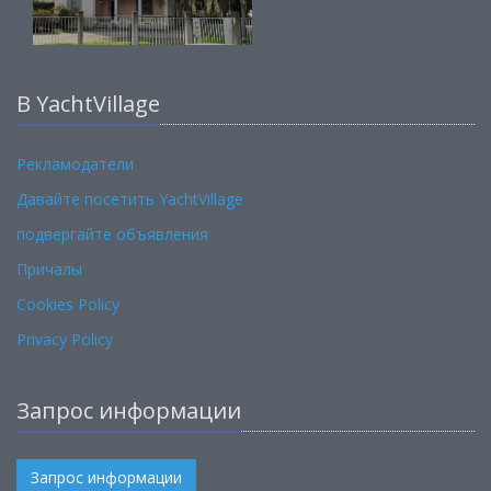
В YachtVillage
Рекламодатели
Давайте посетить YachtVillage
подвергайте объявления
Причалы
Cookies Policy
Privacy Policy
Запрос информации
Запрос информации