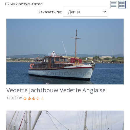
1-2 из 2 результатов
Заказать по:
Vedette Jachtbouw Vedette Anglaise
120 000 €