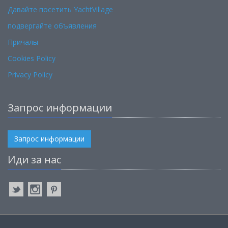
Давайте посетить YachtVillage
подвергайте объявления
Причалы
Cookies Policy
Privacy Policy
Запрос информации
Запрос информации
Иди за нас