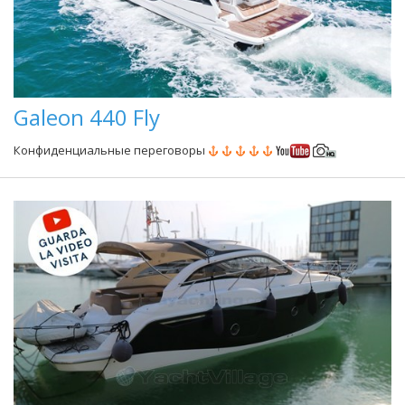
Galeon 440 Fly
Конфиденциальные переговоры