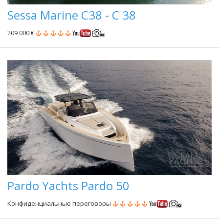
Sessa Marine C38 - C 38
209 000 €
Pardo Yachts Pardo 50
Конфиденциальные переговоры