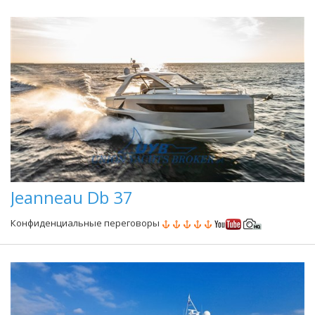
Jeanneau Db 37
Конфиденциальные переговоры