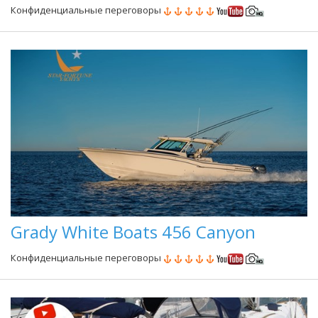
Конфиденциальные переговоры
Grady White Boats 456 Canyon
Конфиденциальные переговоры