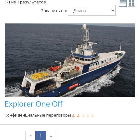
1-1 из 1 результатов
Заказать по:
Explorer One Off
Конфиденциальные переговоры
«
1
»