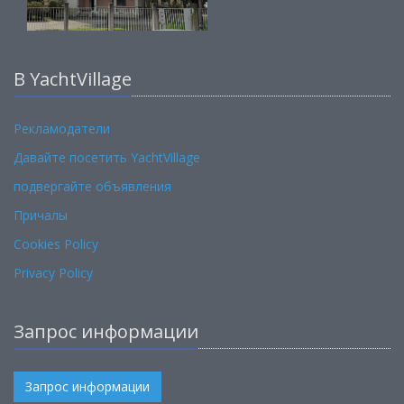
В YachtVillage
Рекламодатели
Давайте посетить YachtVillage
подвергайте объявления
Причалы
Cookies Policy
Privacy Policy
Запрос информации
Запрос информации