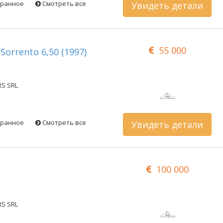
бранное
Смотреть все
Увидеть детали
55 000
Sorrento 6,50 (1997)
RS SRL
бранное
Смотреть все
Увидеть детали
100 000
RS SRL