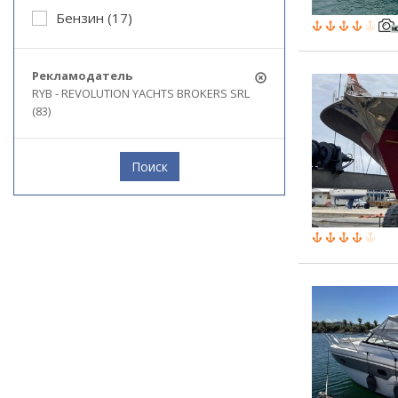
Бензин (17)
Рекламодатель
RYB - REVOLUTION YACHTS BROKERS SRL
(83)
Поиск