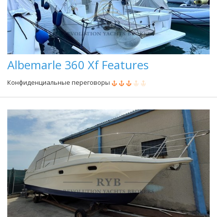
Albemarle 360 Xf Features
Конфиденциальные переговоры