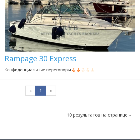
Rampage 30 Express
Конфиденциальные переговоры
«
1
»
10 результатов на странице