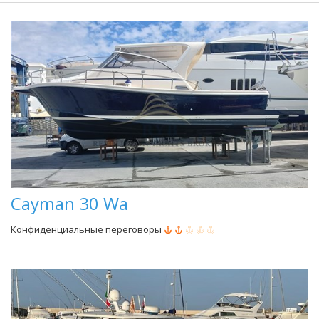
Cayman 30 Wa
Конфиденциальные переговоры