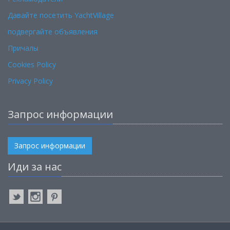
Давайте посетить YachtVillage
подвергайте объявления
Причалы
Cookies Policy
Privacy Policy
Запрос информации
Запрос информации
Иди за нас