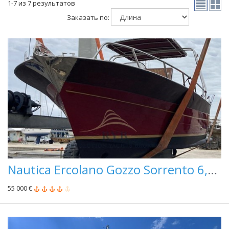
1-7 из 7 результатов
Заказать по:
Nautica Ercolano Gozzo Sorrento 6,50
55 000 €