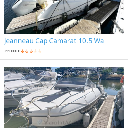
Jeanneau Cap Camarat 10.5 Wa
255 000 €