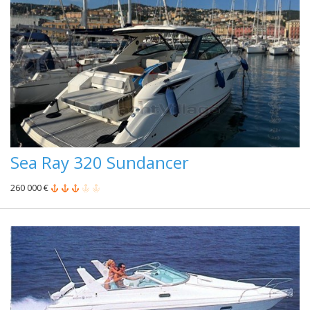
Sea Ray 320 Sundancer
260 000 €