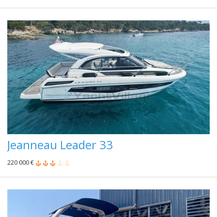
Jeanneau Leader 33
220 000 €