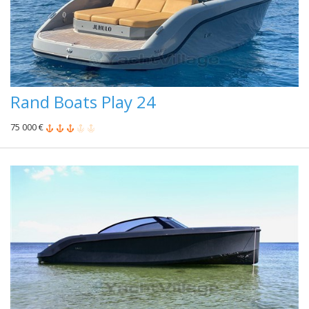
Rand Boats Play 24
75 000 €