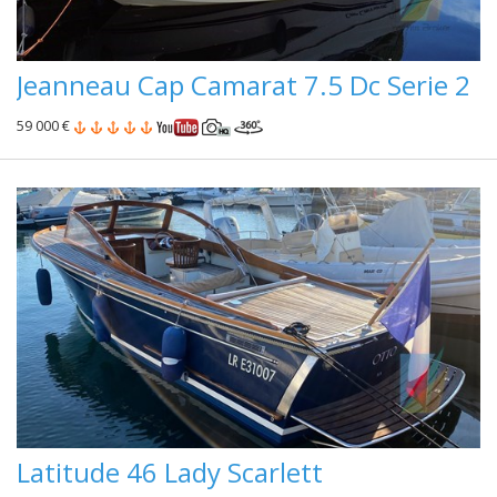
Jeanneau Cap Camarat 7.5 Dc Serie 2
59 000 €
Latitude 46 Lady Scarlett