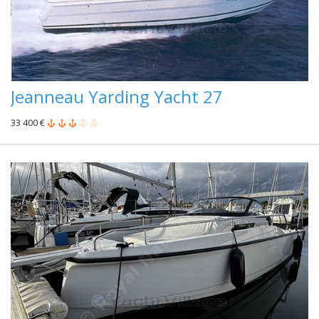
Jeanneau Yarding Yacht 27
33 400 €