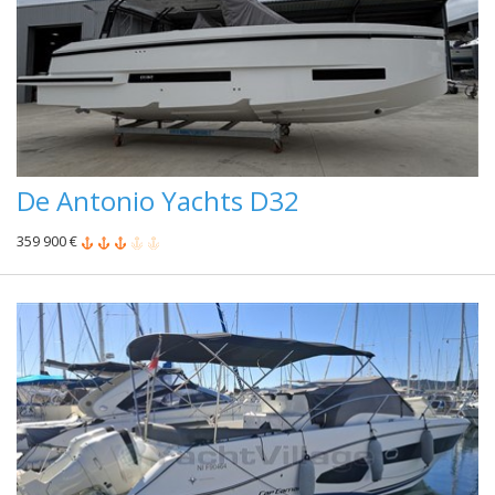
De Antonio Yachts D32
359 900 €