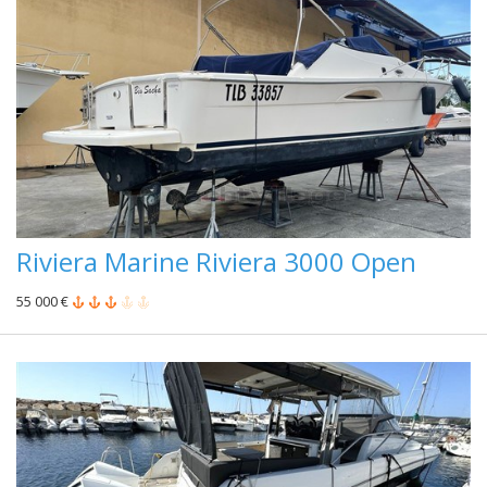
Riviera Marine Riviera 3000 Open
55 000 €