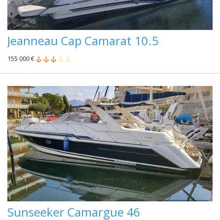
Jeanneau Cap Camarat 10.5
155 000 €
Sunseeker Camargue 46