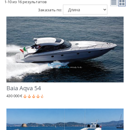
1-10 из 16 результатов
Заказать по:
Baia Aqva 54
430 000 €