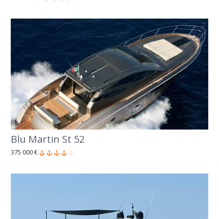
Blu Martin St 52
375 000 €