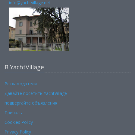
info@yachtvillage.net
В YachtVillage
Рекламодатели
Давайте посетить YachtVillage
подвергайте объявления
Причалы
Cookies Policy
Privacy Policy