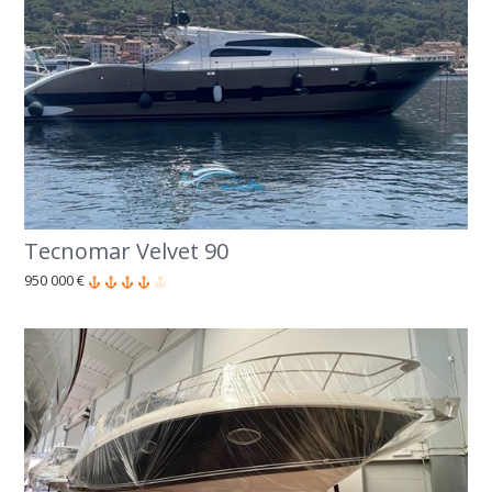
Tecnomar Velvet 90
950 000 €