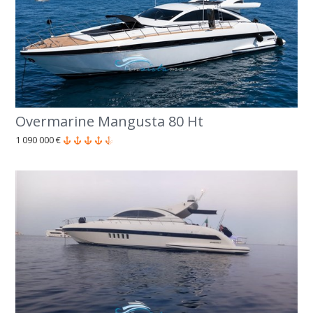
Overmarine Mangusta 80 Ht
1 090 000 €