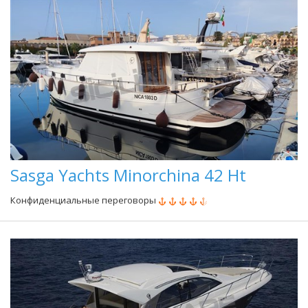
Sasga Yachts Minorchina 42 Ht
Конфиденциальные переговоры