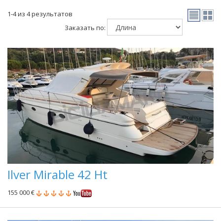
1-4 из 4 результатов
Заказать по:
Ilver Mirable 42 Ht
155 000 €