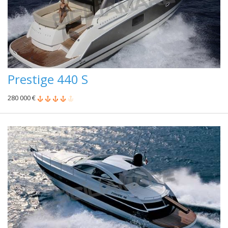
Prestige 440 S
280 000 €